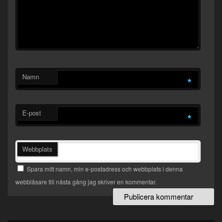
Namn
*
E-post
*
Webbplats
Spara mitt namn, min e-postadress och webbplats i denna
webbläsare till nästa gång jag skriver en kommentar.